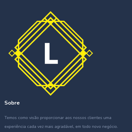
Sobre
Temos como visão proporcionar aos nossos clientes uma
experiência cada vez mais agradável, em todo novo negócio.