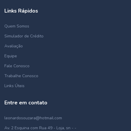
Links Rápidos
Quem Somos
Simulador de Crédito
Avaliação
Equipe
Fale Conosco
Trabalhe Conosco
Links Úteis
Entre em contato
leonardosouzara@hotmail.com
Av. 2 Esquina com Rua 49 - Loja, sn - -