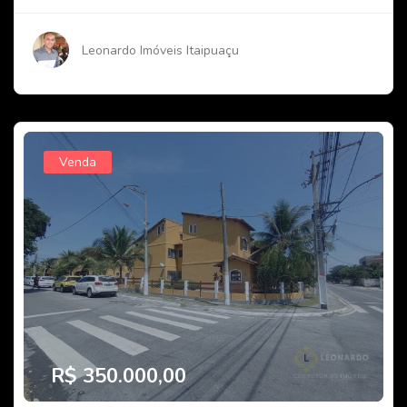
Leonardo Imóveis Itaipuaçu
Venda
R$ 350.000,00